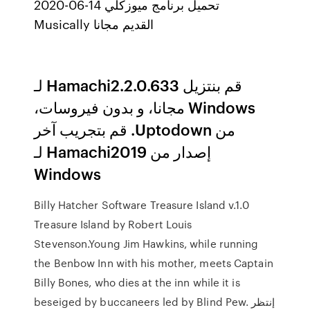
2020-06-14 تحميل برنامج ميوزكلي
Musically القديم مجانا
‫قم بنتزيل Hamachi2.2.0.633 لـ
Windows مجانا، و بدون فيروسات،
من Uptodown. قم بتجريب آخر
إصدار من Hamachi2019 لـ
Windows
Billy Hatcher Software Treasure Island v.1.0
Treasure Island by Robert Louis
Stevenson.Young Jim Hawkins, while running
the Benbow Inn with his mother, meets Captain
Billy Bones, who dies at the inn while it is
beseiged by buccaneers led by Blind Pew. إنتظر