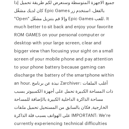
جميع الاجهزة المتوسطة وسنعرض لكم طريقة تحميل إذا
كان لديك مشغّل Epic Games بالفغل، استخدم زر
"Open" وإلا قم بتنزيل مشغّل Epic Games للعب. It
much better to sit back and enjoy your favorite
ROM GAMES on your personal computer or
desktop with your large screen, clear and
bigger view than focusing your sight on a small
screen of your mobile phone and pay attention
to your phone battery because gaming can
discharge the battery of the smartphone within
an hour. نبذة عن برنامج Zarchiver: أغلب الملفات
ذات المساحة الكبيرة تحمل على أجهزة الكمبيوتر بسبب
مساحة الذاكرة الداخلية الكبيرة بالإضافة للمساحة
الخارجية, فكان بالسابق من المستحيل تحميل ملفات
على الهواتف بسبب قلة الذاكرة IMPORTANT: We're
currently experiencing technical difficulties