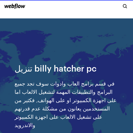
تنزيل billy hatcher pc
في قسم برامج العاب وادوات سوف تجد جميع
البرامج والتطبيقات المهمة لتشغيل الالعاب اما
على اجهزة الكمبيوتر او على الهواتف, فكثير من
المستخدمين يعانون من مشكلة عدم قدرتهم
على تشغيل الالعاب على اجهزة الكمبيوتر
والاندرويد