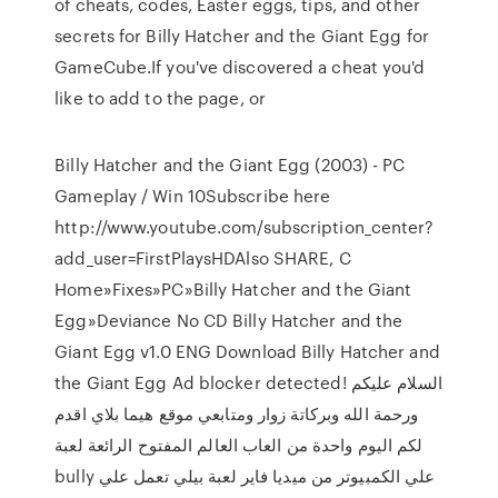
of cheats, codes, Easter eggs, tips, and other
secrets for Billy Hatcher and the Giant Egg for
GameCube.If you've discovered a cheat you'd
like to add to the page, or
Billy Hatcher and the Giant Egg (2003) - PC
Gameplay / Win 10Subscribe here
http://www.youtube.com/subscription_center?
add_user=FirstPlaysHDAlso SHARE, C
Home»Fixes»PC»Billy Hatcher and the Giant
Egg»Deviance No CD Billy Hatcher and the
Giant Egg v1.0 ENG Download Billy Hatcher and
the Giant Egg Ad blocker detected! السلام عليكم
ورحمة الله وبركاتة زوار ومتابعي موقع هيما بلاي اقدم
لكم اليوم واحدة من العاب العالم المفتوح الرائعة لعبة
bully علي الكمبيوتر من ميديا فاير لعبة بيلي تعمل علي