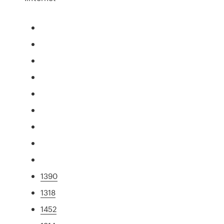
1390
1318
1452