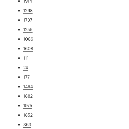
1914
1268
1737
1255
1086
1608
111
24
177
1494
1882
1975
1852
363