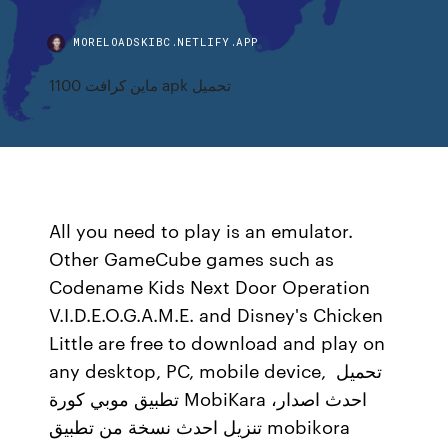
MORELOADSKIBC.NETLIFY.APP
ماين كرافت 1100 apk تحميل
All you need to play is an emulator.
Other GameCube games such as
Codename Kids Next Door Operation
V.I.D.E.O.G.A.M.E. and Disney's Chicken
Little are free to download and play on
any desktop, PC, mobile device, تحميل
تطبيق موبي كورة MobiKara احدث اصدار،
تنزيل احدث نسخة من تطبيق mobikora