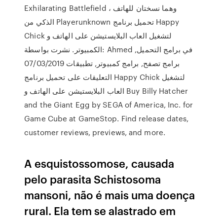
Exhilarating Battlefield ، وهما نسختان للهاتف
الذكي من Playerunknown تحميل برنامج Happy
Chick لتشغيل العاب البلايستيشن على الهاتف و
الكمبيوتر. نشرت بواسطة: Ahmed في برامج التحميل,
برامج تصفح, برامج كمبيوتر, تطبيقات 07/03/2019
التعليقات على تحميل برنامج Happy Chick لتشغيل
العاب البلايستيشن على الهاتف و Buy Billy Hatcher
and the Giant Egg by SEGA of America, Inc. for
Game Cube at GameStop. Find release dates,
customer reviews, previews, and more.
A esquistossomose, causada
pelo parasita Schistosoma
mansoni, não é mais uma doença
rural. Ela tem se alastrado em