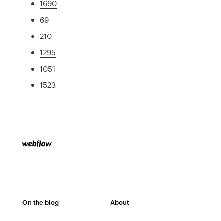
1690
69
210
1295
1051
1523
On the blog
About