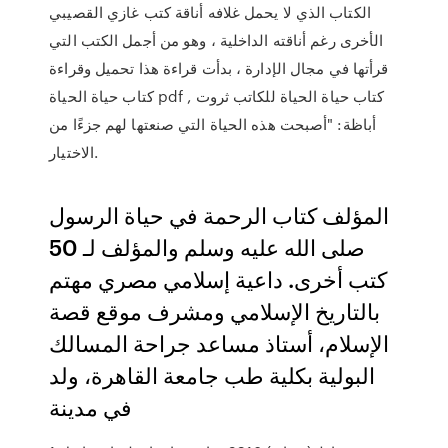
الكتاب الذي لا يحمل غلافه أناقة كتب غازي القصيبي
الأخرى رغم أناقته الداخلية ، وهو من أجمل الكتب التي
قرأتها في مجال الإدارة ، بدأت قراءة هذا تحميل وقراءة
كتاب حياة الحياة pdf , كتاب حياة الحياة للكاتب ثروت
أباظة: "أصبحت هذه الحياة التي صنعتها لهم جزءًا من
الاختيار.
المؤلف كتاب الرحمة في حياة الرسول
صلى الله عليه وسلم والمؤلف لـ 50
كتب أخرى. داعية إسلامي مصري مهتم
بالتاريخ الإسلامي ومشرف موقع قصة
الإسلام، أستاذ مساعد جراحة المسالك
البولية بكلية طب جامعة القاهرة، ولد
في مدينة