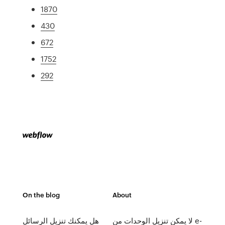
1870
430
672
1752
292
On the blog
About
لا يمكن تنزيل الوحدات من e-
هل يمكنك تنزيل الرسائل