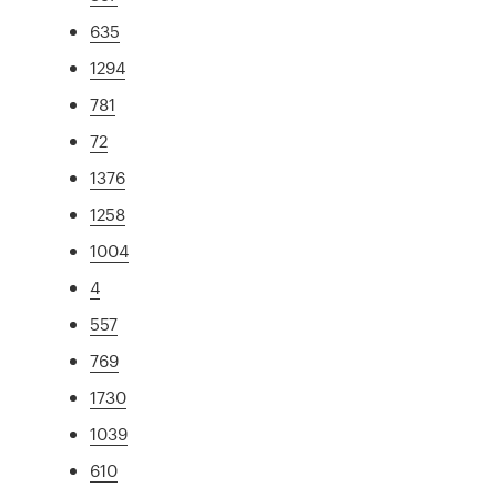
635
1294
781
72
1376
1258
1004
4
557
769
1730
1039
610