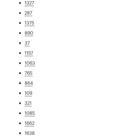
1327
287
1375
890
37
1157
1063
765
864
109
321
1085
1662
1638