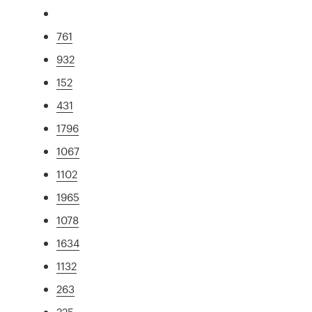
761
932
152
431
1796
1067
1102
1965
1078
1634
1132
263
225