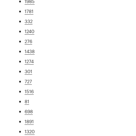
1985
1781
332
1240
276
1438
1274
301
727
1516
81
698
1891
1320