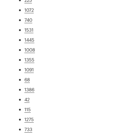
1072
740
1531
1445
1008
1355
1091
68
1386
42
115
1275
733