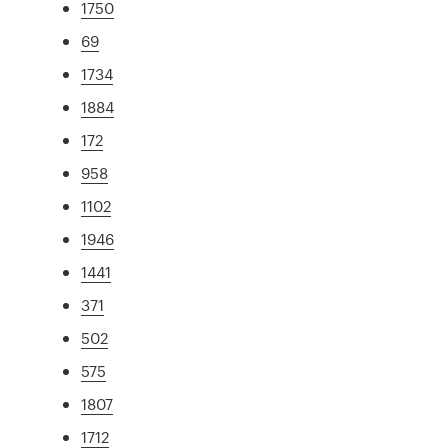
1750
69
1734
1884
172
958
1102
1946
1441
371
502
575
1807
1712