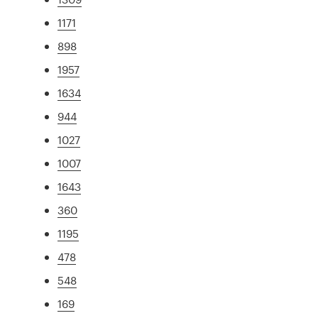
1171
898
1957
1634
944
1027
1007
1643
360
1195
478
548
169