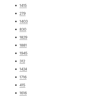
1415
279
1403
830
1829
1881
1945
312
1424
1716
415
1616