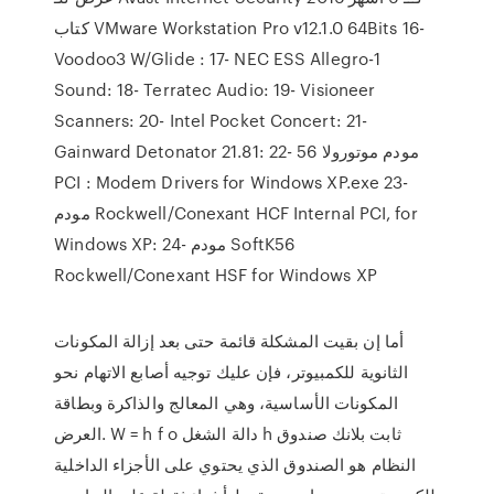
كتاب VMware Workstation Pro v12.1.0 64Bits 16-
Voodoo3 W/Glide : 17- NEC ESS Allegro-1
Sound: 18- Terratec Audio: 19- Visioneer
Scanners: 20- Intel Pocket Concert: 21-
Gainward Detonator 21.81: 22- مودم موتورولا 56
PCI : Modem Drivers for Windows XP.exe 23-
مودم Rockwell/Conexant HCF Internal PCI, for
Windows XP: 24- مودم SoftK56
Rockwell/Conexant HSF for Windows XP
أما إن بقيت المشكلة قائمة حتى بعد إزالة المكونات
الثانوية للكمبيوتر، فإن عليك توجيه أصابع الاتهام نحو
المكونات الأساسية، وهي المعالج والذاكرة وبطاقة
العرض. W = h f o دالة الشغل h ثابت بلانك صندوق
النظام هو الصندوق الذي يحتوي على الأجزاء الداخلية