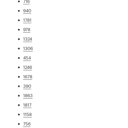
716
940
1781
978
1324
1306
454
1246
1678
390
1863
1817
1158
756