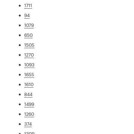
1711
94
1079
650
1505
1270
1093
1655
1610
844
1499
1260
374
1309