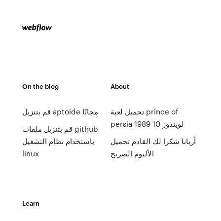
On the blog
About
تحميل لعبة prince of
قم بتنزيل aptoide مجانًا
persia 1989 لويندوز 10
قم بتنزيل ملفات github
أريانا شكرا لك القادم تحميل
باستخدام نظام التشغيل
الألبوم الصريح
linux
Learn